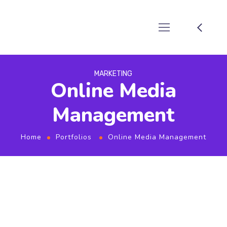
MARKETING
Online Media
Management
Home
Portfolios
Online Media Management